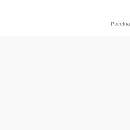
Početna