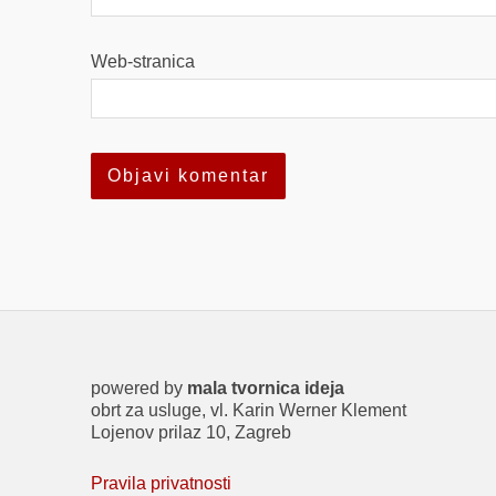
Web-stranica
powered by
mala tvornica ideja
obrt za usluge, vl. Karin Werner Klement
Lojenov prilaz 10, Zagreb
Pravila privatnosti