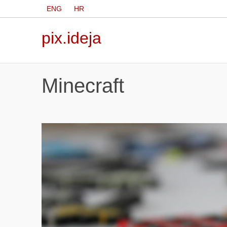
ENG
HR
pix.ideja
Minecraft