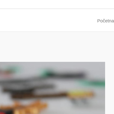
Početna